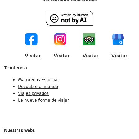
Visitar
Visitar
Visitar
Visitar
Te interesa
Marruecos Especial
Descubre el mundo
Viajes privados
La nueva forma de viajar
Nuestras webs