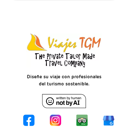
Diseñe su viaje con profesionales
del turismo sostenible.