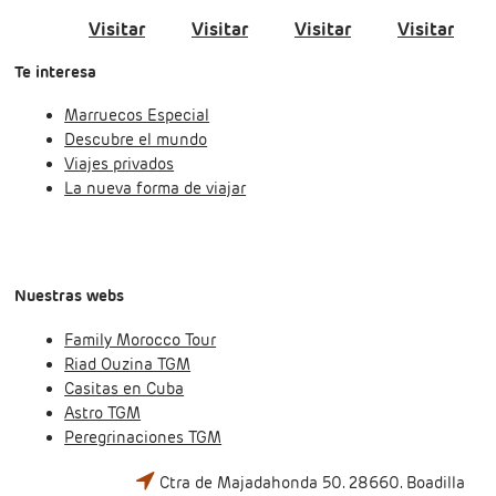
Visitar
Visitar
Visitar
Visitar
Te interesa
Marruecos Especial
Descubre el mundo
Viajes privados
La nueva forma de viajar
Nuestras webs
Family Morocco Tour
Riad Ouzina TGM
Casitas en Cuba
Astro TGM
Peregrinaciones TGM
Ctra de Majadahonda 50. 28660. Boadilla