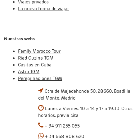
Viajes privados
La nueva forma de viajar
Nuestras webs
Family Morocco Tour
Riad Ouzina TGM
Casitas en Cuba
Astro TGM
Peregrinaciones TGM
Ctra de Majadahonda 50. 28660. Boadilla
del Monte. Madrid
Lunes a Viernes. 10 a 14 y 17 a 19.30. Otros
horarios, previa cita
+ 34 911 255 055
+ 34 668 808 620