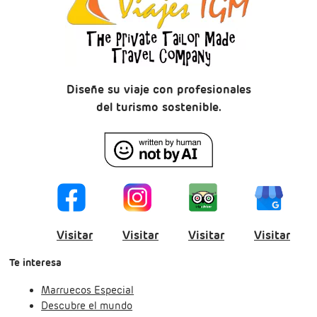
Diseñe su viaje con profesionales
del turismo sostenible.
Visitar
Visitar
Visitar
Visitar
Te interesa
Marruecos Especial
Descubre el mundo