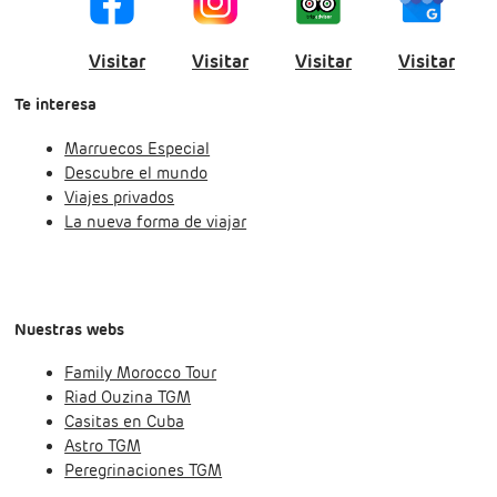
Visitar
Visitar
Visitar
Visitar
Te interesa
Marruecos Especial
Descubre el mundo
Viajes privados
La nueva forma de viajar
Nuestras webs
Family Morocco Tour
Riad Ouzina TGM
Casitas en Cuba
Astro TGM
Peregrinaciones TGM