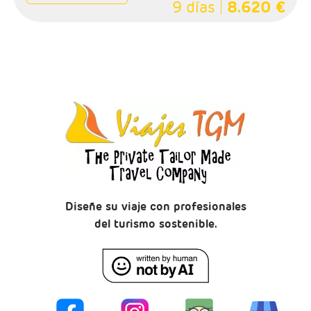
9 días
8.620 €
Diseñe su viaje con profesionales
del turismo sostenible.