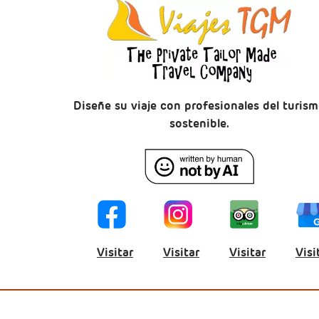
Diseñe su viaje con profesionales del turis
sostenible.
Visitar
Visitar
Visitar
Visi