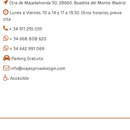
Ctra de Majadahonda 50. 28660. Boadilla del Monte. Madrid
Lunes a Viernes. 10 a 14 y 17 a 19.30. Otros horarios, previa
cita
+ 34 911 255 055
+ 34 668 808 620
+ 34 642 991 069
Parking Gratuito
info@viajesprivadostgm.com
Accesible