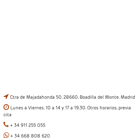
Ctra de Majadahonda 50. 28660. Boadilla del Monte. Madrid
Lunes a Viernes. 10 a 14 y 17 a 19.30. Otros horarios, previa
cita
+ 34 911 255 055
+ 34 668 808 620