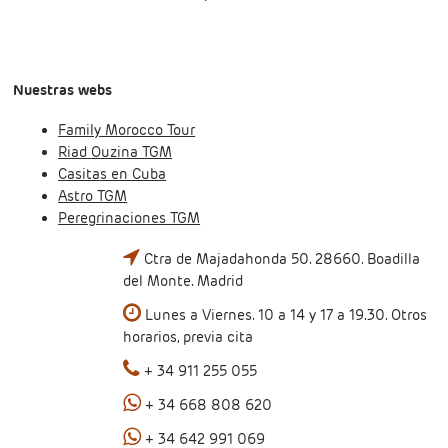
Nuestras webs
Family Morocco Tour
Riad Ouzina TGM
Casitas en Cuba
Astro TGM
Peregrinaciones TGM
Ctra de Majadahonda 50. 28660. Boadilla
del Monte. Madrid
Lunes a Viernes. 10 a 14 y 17 a 19.30. Otros
horarios, previa cita
+ 34 911 255 055
+ 34 668 808 620
+ 34 642 991 069