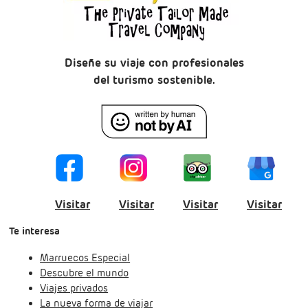
Diseñe su viaje con profesionales
del turismo sostenible.
Visitar
Visitar
Visitar
Visitar
Te interesa
Marruecos Especial
Descubre el mundo
Viajes privados
La nueva forma de viajar